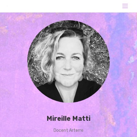
Mireille Matti
Docent Arterre