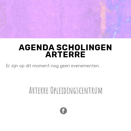
AGENDA SCHOLINGEN
ARTERRE
Er zijn op dit moment nog geen evenementen.