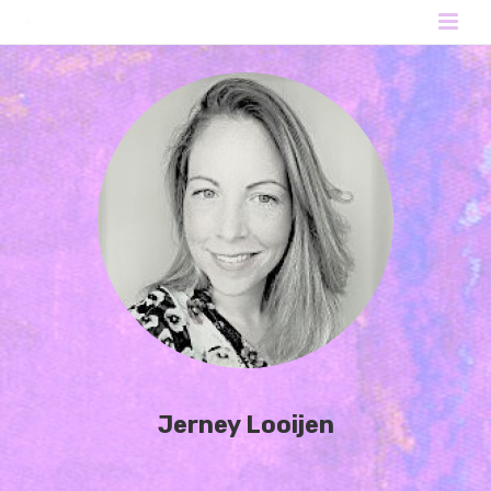
Jerney Looijen