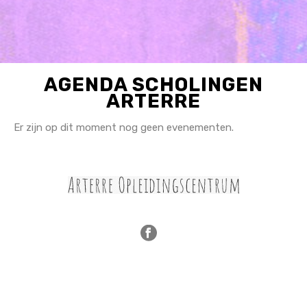
AGENDA SCHOLINGEN
ARTERRE
Er zijn op dit moment nog geen evenementen.