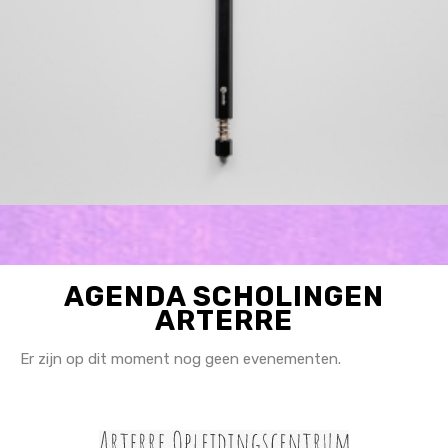
AGENDA SCHOLINGEN
ARTERRE
Er zijn op dit moment nog geen evenementen.