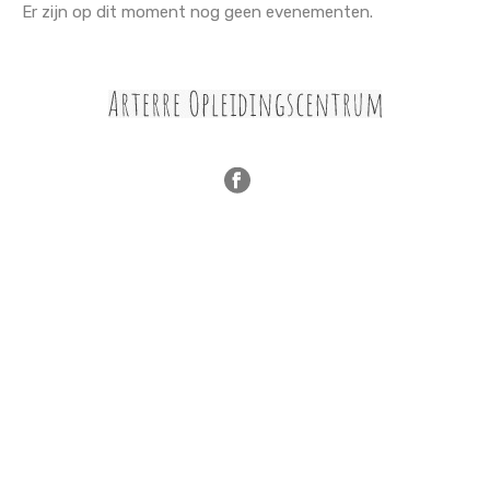
Er zijn op dit moment nog geen evenementen.