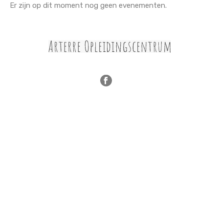
Er zijn op dit moment nog geen evenementen.