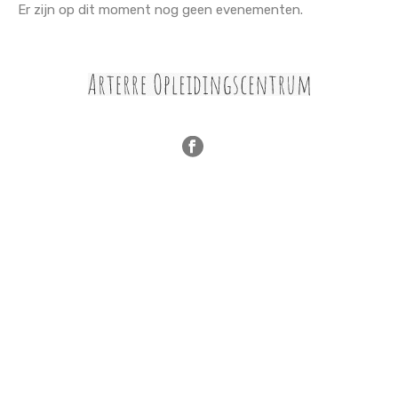
Er zijn op dit moment nog geen evenementen.